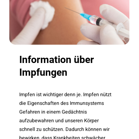
Information
über
Impfungen
Impfen ist wichtiger denn je. Impfen nützt
die Eigenschaften des Immunsystems
Gefahren in einem Gedächtnis
aufzubewahren und unseren Körper
schnell zu schützen. Dadurch können wir
bewirken, dass Krankheiten schwächer