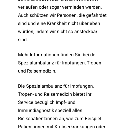
verlaufen oder sogar vermieden werden.
Auch schützen wir Personen, die gefährdet
sind und eine Krankheit nicht überleben
würden, indem wir nicht so ansteckbar
sind.
Mehr Informationen finden Sie bei der
Spezialambulanz für Impfungen, Tropen-
und
Reisemedizin
.
Die Spezialambulanz für Impfungen,
Tropen- und Reisemedizin bietet ihr
Service bezüglich Impf- und
Immundiagnostik speziell allen
Risikopatient:innen an, wie zum Beispiel
Patient:innen mit Krebserkrankungen oder