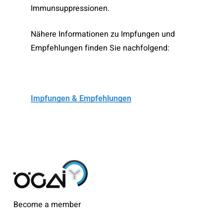
Immunsuppressionen.
Nähere Informationen zu Impfungen und
Empfehlungen finden Sie nachfolgend:
Impfungen & Empfehlungen
Become a member