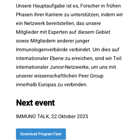
Unsere Hauptaufgabe ist es, Forscher in frühen
Phasen ihrer Karriere zu unterstützen, indem wir
ein Netzwerk bereitstellen, das unsere
Mitglieder mit Experten auf diesem Gebiet
sowie Mitgliedern anderer junger
Immunologenverbände verbindet. Um dies auf
internationaler Ebene zu erreichen, sind wir Teil
internationaler Junior-Netzwerke, um uns mit
unserer wissenschaftlichen Peer Group
innerhalb Europas zu verbinden.
Next event
IMMUNO TALK, 22.Oktober 2025
Download Program Flyer