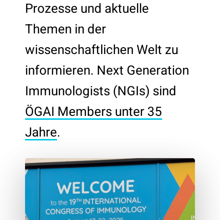
Prozesse und aktuelle
Themen in der
wissenschaftlichen Welt zu
informieren. Next Generation
Immunologists (NGIs) sind
ÖGAI Members unter 35
Jahre
.