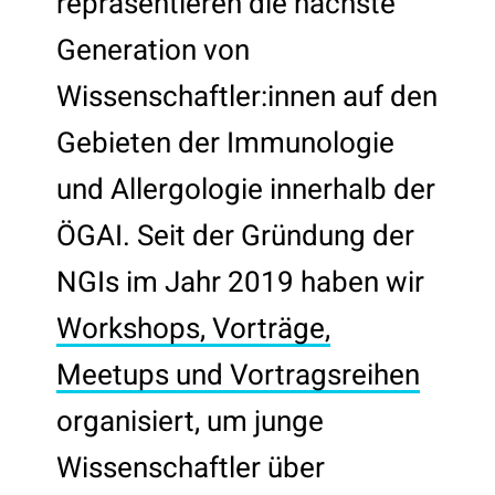
repräsentieren die nächste
Generation von
Wissenschaftler:innen auf den
Gebieten der Immunologie
und Allergologie innerhalb der
ÖGAI. Seit der Gründung der
NGIs im Jahr 2019 haben wir
Workshops, Vorträge,
Meetups und Vortragsreihen
organisiert, um junge
Wissenschaftler über