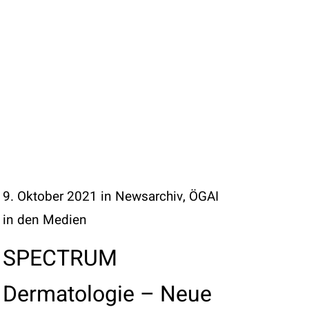
9. Oktober 2021
in
Newsarchiv
,
ÖGAI
in den Medien
SPECTRUM
Dermatologie – Neue