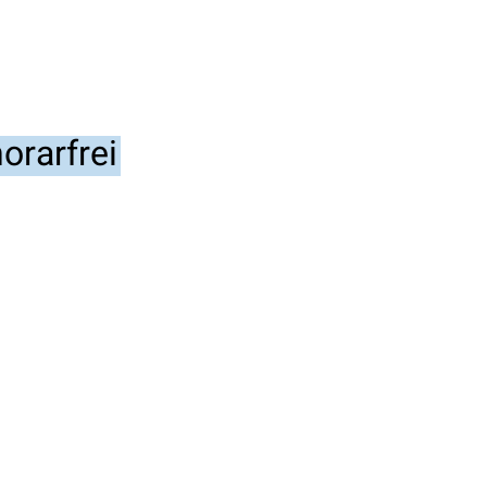
orarfrei