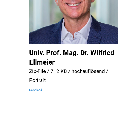
Univ. Prof. Mag. Dr. Wilfried
Ellmeier
Zip-File / 712 KB / hochauflösend / 1
Portrait
Download