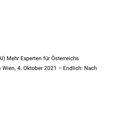
I) Mehr Experten für Österreichs
en Wien, 4. Oktober 2021 – Endlich: Nach