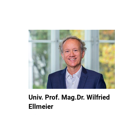
Univ. Prof. Mag.Dr. Wilfried
Ellmeier