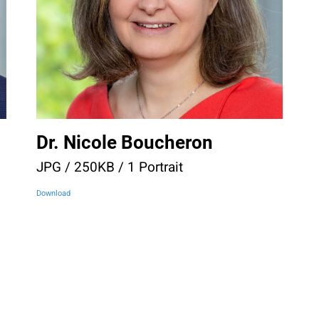
Dr. Nicole Boucheron
JPG / 250KB / 1 Portrait
Download