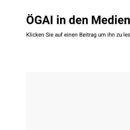
ÖGAI in den Medie
Klicken Sie auf einen Beitrag um ihn zu le