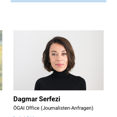
Dagmar Serfezi
ÖGAI Office (Journalisten-Anfragen)