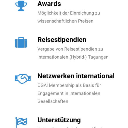
Awards
Möglichkeit der Einreichung zu
wissenschaftlichen Preisen
Reisestipendien
Vergabe von Reisestipendien zu
internationalen (Hybrid-) Tagungen
Netzwerken international
ÖGAI Membership als Basis für
Engagement in internationalen
Gesellschaften
Unterstützung