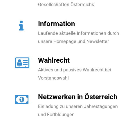
Gesellschaften Österreichs
Information
Laufende aktuelle Informationen durch
unsere Homepage und Newsletter
Wahlrecht
Aktives und passives Wahlrecht bei
Vorstandswahl
Netzwerken in Österreich
Einladung zu unseren Jahrestagungen
und Fortbldungen