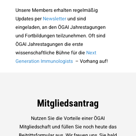
Unsere Members erhalten regelmäßig
Updates per
Newsletter
und sind
eingeladen, an den ÖGAI Jahrestagungen
und Fortbildungen teilzunehmen. Oft sind
ÖGAI Jahrestagungen die erste
wissenschaftliche Bühne für die
Next
Generation Immunologists
– Vorhang auf!
Mitgliedsantrag
Nutzen Sie die Vorteile einer ÖGAI
Mitgliedschaft und füllen Sie noch heute das
Beitrittsformular aus. Wir freuen uns, Sie bald