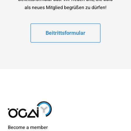
als neues Mitglied begrüßen zu dürfen!
Beitrittsformular
Become a member