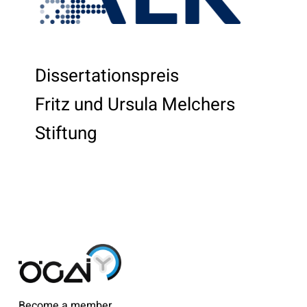
Dissertationspreis
Fritz und Ursula Melchers
Stiftung
Become a member