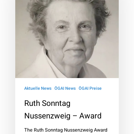
–
Award
Aktuelle News
ÖGAI News
ÖGAI Preise
Ruth Sonntag
Nussenzweig – Award
The Ruth Sonntag Nussenzweig Award