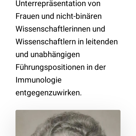
Unterrepräsentation von
Frauen und nicht-binären
Wissenschaftlerinnen und
Wissenschaftlern in leitenden
und unabhängigen
Führungspositionen in der
Immunologie
entgegenzuwirken.
Ruth
Sonntag
Nussenzweig