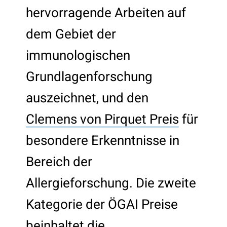
hervorragende Arbeiten auf
dem Gebiet der
immunologischen
Grundlagenforschung
auszeichnet, und den
Clemens von Pirquet Preis
für
besondere Erkenntnisse in
Bereich der
Allergieforschung. Die zweite
Kategorie der ÖGAI Preise
beinhaltet die