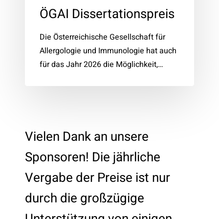
ÖGAI Dissertationspreis
Die Österreichische Gesellschaft für
Allergologie und Immunologie hat auch
für das Jahr 2026 die Möglichkeit,…
Vielen Dank an unsere
Sponsoren! Die jährliche
Vergabe der Preise ist nur
durch die großzügige