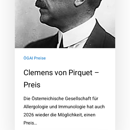
ÖGAI Preise
Clemens von Pirquet –
Preis
Die Österreichische Gesellschaft für
Allergologie und Immunologie hat auch
2026 wieder die Möglichkeit, einen
Preis…