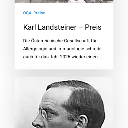
ÖGAI Preise
Karl Landsteiner – Preis
Die Österreichische Gesellschaft für
Allergologie und Immunologie schreibt
auch für das Jahr 2026 wieder einen…
Clemens
von
Pirquet
–
Preis