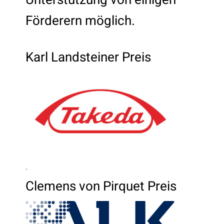
Unterstützung von einigen
Förderern möglich.
Karl Landsteiner Preis
Clemens von Pirquet Preis