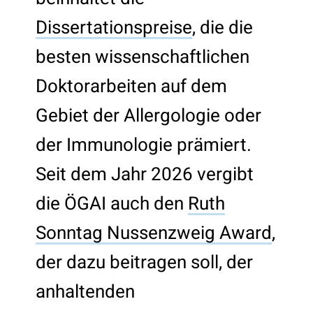
Dissertationspreise
, die die
besten wissenschaftlichen
Doktorarbeiten auf dem
Gebiet der Allergologie oder
der Immunologie prämiert.
Seit dem Jahr 2026 vergibt
die ÖGAI auch den
Ruth
Sonntag Nussenzweig Award
,
der dazu beitragen soll, der
anhaltenden