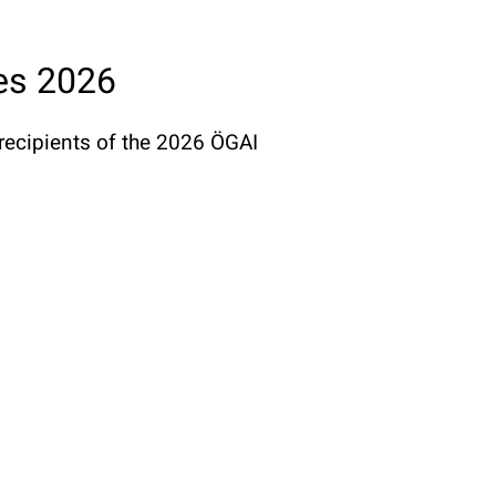
es 2026
 recipients of the 2026 ÖGAI