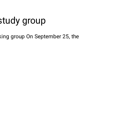
 study group
rking group On September 25, the