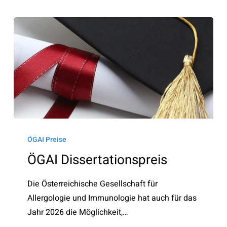
ÖGAI
Dissertationspreis
ÖGAI Preise
ÖGAI Dissertationspreis
Die Österreichische Gesellschaft für
Allergologie und Immunologie hat auch für das
Jahr 2026 die Möglichkeit,…