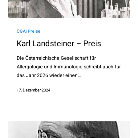
Karl
Landsteiner
ÖGAI Preise
–
Karl Landsteiner – Preis
Preis
Die Österreichische Gesellschaft für
Allergologie und Immunologie schreibt auch für
das Jahr 2026 wieder einen…
17. Dezember 2024