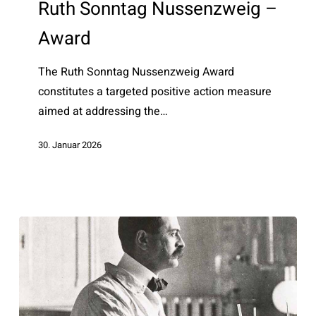
Ruth Sonntag Nussenzweig –
–
Award
Award
The Ruth Sonntag Nussenzweig Award
constitutes a targeted positive action measure
aimed at addressing the…
30. Januar 2026