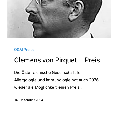
Clemens
von
ÖGAI Preise
Pirquet
Clemens von Pirquet – Preis
–
Preis
Die Österreichische Gesellschaft für
Allergologie und Immunologie hat auch 2026
wieder die Möglichkeit, einen Preis…
16. Dezember 2024