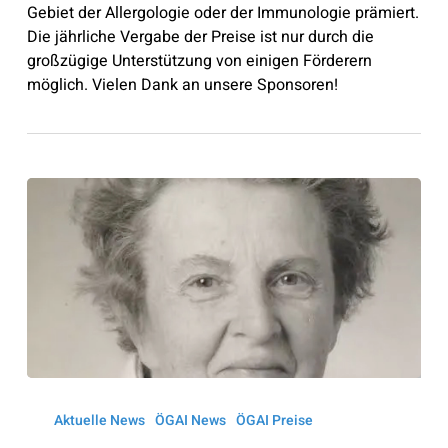
Gebiet der Allergologie oder der Immunologie prämiert.
Die jährliche Vergabe der Preise ist nur durch die
großzügige Unterstützung von einigen Förderern
möglich. Vielen Dank an unsere Sponsoren!
Ruth
Sonntag
Aktuelle News
ÖGAI News
ÖGAI Preise
Nussenzweig