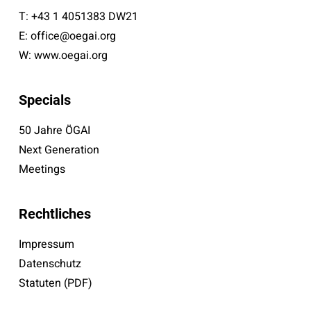
T:
+43 1 4051383 DW21
E:
office@oegai.org
W:
www.oegai.org
Specials
50 Jahre ÖGAI
Next Generation
Meetings
Rechtliches
Impressum
Datenschutz
Statuten (PDF)