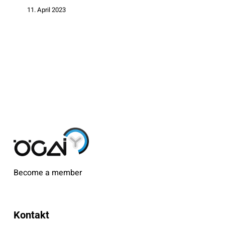
11. April 2023
Become a member
Kontakt