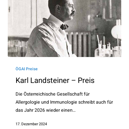
Karl
Landsteiner
ÖGAI Preise
–
Karl Landsteiner – Preis
Preis
Die Österreichische Gesellschaft für
Allergologie und Immunologie schreibt auch für
das Jahr 2026 wieder einen…
17. Dezember 2024