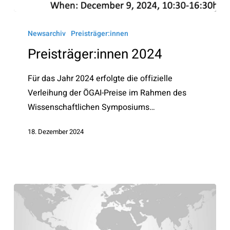
Preisträger:innen
2024
Newsarchiv
Preisträger:innen
Preisträger:innen 2024
Für das Jahr 2024 erfolgte die offizielle
Verleihung der ÖGAI-Preise im Rahmen des
Wissenschaftlichen Symposiums…
18. Dezember 2024