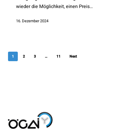
wieder die Möglichkeit, einen Preis…
16. Dezember 2024
1
2
3
…
11
Next