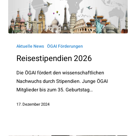
Reisestipendien
2026
Aktuelle News
ÖGAI Förderungen
Reisestipendien 2026
Die ÖGAI fördert den wissenschaftlichen
Nachwuchs durch Stipendien. Junge ÖGAI
Mitglieder bis zum 35. Geburtstag…
17. Dezember 2024