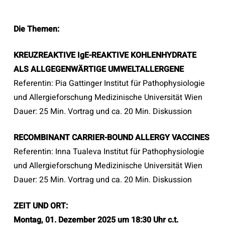
Die Themen:
KREUZREAKTIVE IgE-REAKTIVE KOHLENHYDRATE
ALS ALLGEGENWÄRTIGE UMWELTALLERGENE
Referentin: Pia Gattinger Institut für Pathophysiologie
und Allergieforschung Medizinische Universität Wien
Dauer: 25 Min. Vortrag und ca. 20 Min. Diskussion
RECOMBINANT CARRIER-BOUND ALLERGY VACCINES
Referentin: Inna Tualeva Institut für Pathophysiologie
und Allergieforschung Medizinische Universität Wien
Dauer: 25 Min. Vortrag und ca. 20 Min. Diskussion
ZEIT UND ORT:
Montag, 01. Dezember 2025 um 18:30 Uhr c.t.