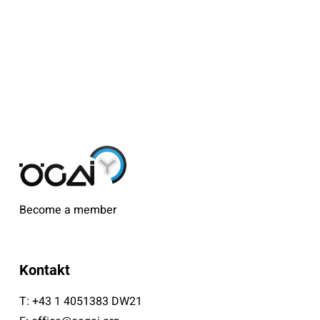
Become a member
Kontakt
T:
+43 1 4051383 DW21