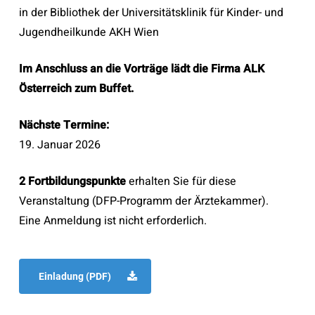
in der Bibliothek der Universitätsklinik für Kinder- und
Jugendheilkunde AKH Wien
Im Anschluss an die Vorträge lädt die Firma ALK
Österreich zum Buffet.
Nächste Termine:
19. Januar 2026
2 Fortbildungspunkte
erhalten Sie für diese
Veranstaltung (DFP-Programm der Ärztekammer).
Eine Anmeldung ist nicht erforderlich.
Einladung (PDF)