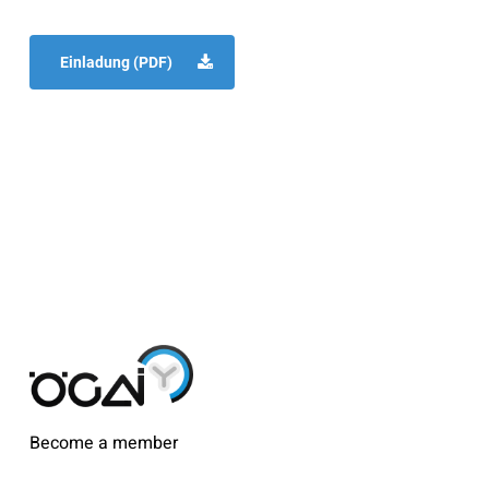
Einladung (PDF)
Become a member