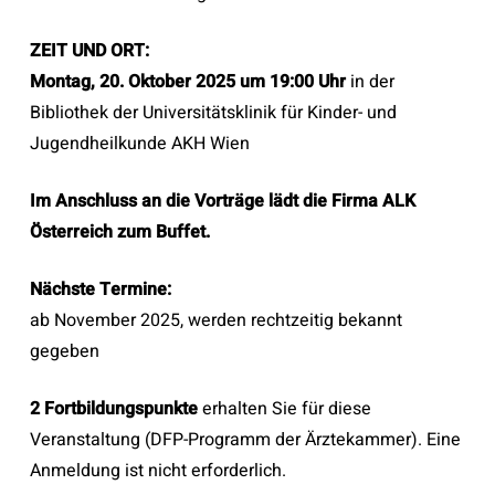
ZEIT UND ORT:
Montag, 20. Oktober 2025 um 19:00 Uhr
in der
Bibliothek der Universitätsklinik für Kinder- und
Jugendheilkunde AKH Wien
Im Anschluss an die Vorträge lädt die Firma ALK
Österreich zum Buffet.
Nächste Termine:
ab November 2025, werden rechtzeitig bekannt
gegeben
2 Fortbildungspunkte
erhalten Sie für diese
Veranstaltung (DFP-Programm der Ärztekammer). Eine
Anmeldung ist nicht erforderlich.