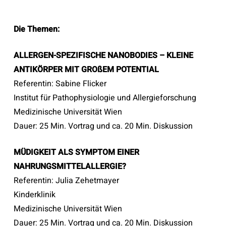
Die Themen:
ALLERGEN-SPEZIFISCHE NANOBODIES – KLEINE
ANTIKÖRPER MIT GROßEM POTENTIAL
Referentin: Sabine Flicker
Institut für Pathophysiologie und Allergieforschung
Medizinische Universität Wien
Dauer: 25 Min. Vortrag und ca. 20 Min. Diskussion
MÜDIGKEIT ALS SYMPTOM EINER
NAHRUNGSMITTELALLERGIE?
Referentin: Julia Zehetmayer
Kinderklinik
Medizinische Universität Wien
Dauer: 25 Min. Vortrag und ca. 20 Min. Diskussion