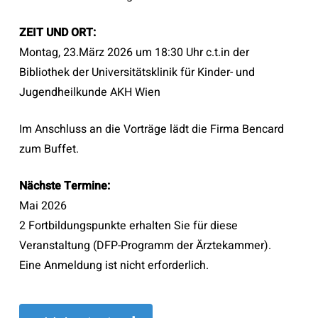
ZEIT UND ORT:
Montag, 23.März 2026 um 18:30 Uhr c.t.in der
Bibliothek der Universitätsklinik für Kinder- und
Jugendheilkunde AKH Wien
Im Anschluss an die Vorträge lädt die Firma Bencard
zum Buffet.
Nächste Termine:
Mai 2026
2 Fortbildungspunkte erhalten Sie für diese
Veranstaltung (DFP-Programm der Ärztekammer).
Eine Anmeldung ist nicht erforderlich.