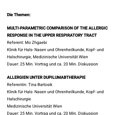
Die Themen:
MULTI-PARAMETRIC COMPARISON OF THE ALLERGIC
RESPONSE IN THE UPPER RESPIRATORY TRACT
Referent: Mo Zhgaebi
Klinik für Hals- Nasen und Ohrenheilkunde, Kopf- und
Halschirurgie, Medizinische Universität Wien
Dauer: 25 Min. Vortrag und ca. 20 Min. Diskussion
ALLERGIEN UNTER DUPILUMABTHERAPIE
Referentin: Tina Bartosik
Klinik für Hals- Nasen und Ohrenheilkunde, Kopf- und
Halschirurgie
Medizinische Universität Wien
Dauer: 25 Min. Vortrag und ca. 20 Min. Diskussion