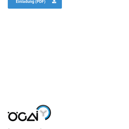
Einladung (PDF)