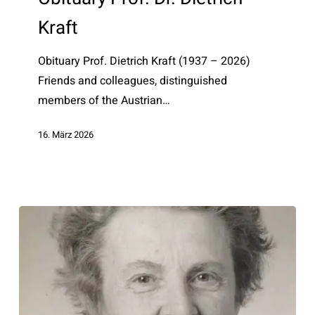
Dietrich
Kraft
Kraft
Obituary Prof. Dietrich Kraft (1937 – 2026)
Friends and colleagues, distinguished
members of the Austrian…
16. März 2026