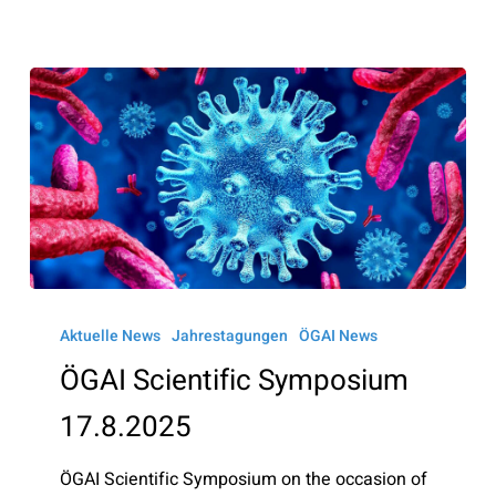
ÖGAI
Scientific
Aktuelle News
Jahrestagungen
ÖGAI News
Symposium
ÖGAI Scientific Symposium
17.8.2025
17.8.2025
ÖGAI Scientific Symposium on the occasion of