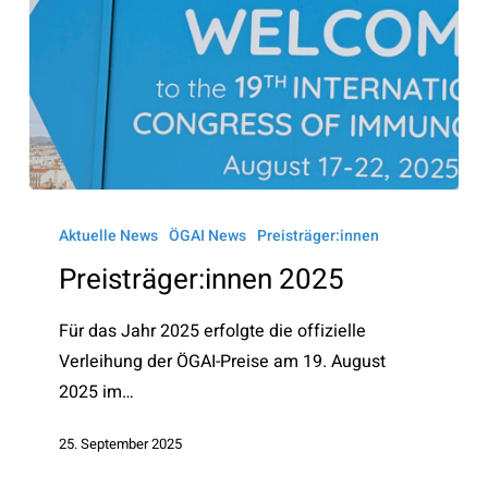
Preisträger:innen
2025
Aktuelle News
ÖGAI News
Preisträger:innen
Preisträger:innen 2025
Für das Jahr 2025 erfolgte die offizielle
Verleihung der ÖGAI-Preise am 19. August
2025 im…
25. September 2025