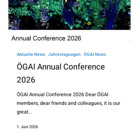
ÖGAI
Annual
Aktuelle News
Jahrestagungen
ÖGAI News
Conference
ÖGAI Annual Conference
2026
2026
ÖGAI Annual Conference 2026 Dear ÖGAI
members, dear friends and colleagues, it is our
great…
1. Juni 2026