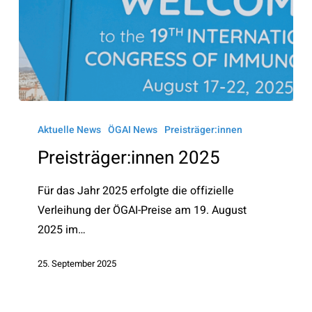
Preisträger:innen
2025
Aktuelle News
ÖGAI News
Preisträger:innen
Preisträger:innen 2025
Für das Jahr 2025 erfolgte die offizielle
Verleihung der ÖGAI-Preise am 19. August
2025 im…
25. September 2025