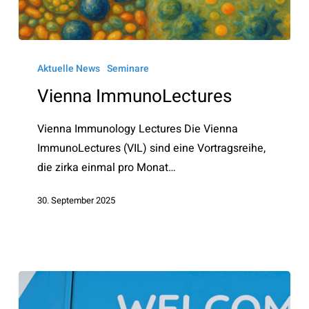
Vienna
ImmunoLectures
Aktuelle News
Seminare
Vienna ImmunoLectures
Vienna Immunology Lectures Die Vienna
ImmunoLectures (VIL) sind eine Vortragsreihe,
die zirka einmal pro Monat…
30. September 2025