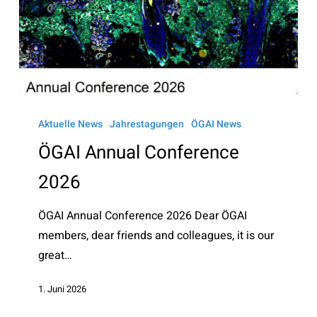
ÖGAI
Annual
Aktuelle News
Jahrestagungen
ÖGAI News
Conference
ÖGAI Annual Conference
2026
2026
ÖGAI Annual Conference 2026 Dear ÖGAI
members, dear friends and colleagues, it is our
great…
1. Juni 2026