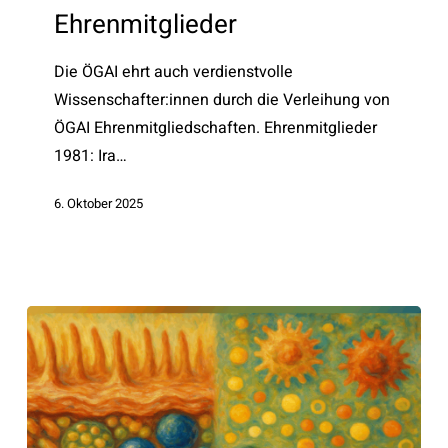
Ehrenmitglieder
Die ÖGAI ehrt auch verdienstvolle
Wissenschafter:innen durch die Verleihung von
ÖGAI Ehrenmitgliedschaften. Ehrenmitglieder
1981: Ira…
6. Oktober 2025