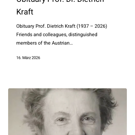
Dietrich
Kraft
Kraft
Obituary Prof. Dietrich Kraft (1937 – 2026)
Friends and colleagues, distinguished
members of the Austrian…
16. März 2026