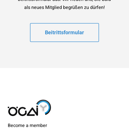
als neues Mitglied begrüßen zu dürfen!
Beitrittsformular
Become a member