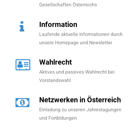
Gesellschaften Österreichs
Information
Laufende aktuelle Informationen durch
unsere Homepage und Newsletter
Wahlrecht
Aktives und passives Wahlrecht bei
Vorstandswahl
Netzwerken in Österreich
Einladung zu unseren Jahrestagungen
und Fortbldungen