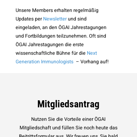
Unsere Members erhalten regelmäßig
Updates per
Newsletter
und sind
eingeladen, an den ÖGAI Jahrestagungen
und Fortbildungen teilzunehmen. Oft sind
ÖGAI Jahrestagungen die erste
wissenschaftliche Bühne für die
Next
Generation Immunologists
– Vorhang auf!
Mitgliedsantrag
Nutzen Sie die Vorteile einer ÖGAI
Mitgliedschaft und füllen Sie noch heute das
Beitrittsformular aus. Wir freuen uns, Sie bald