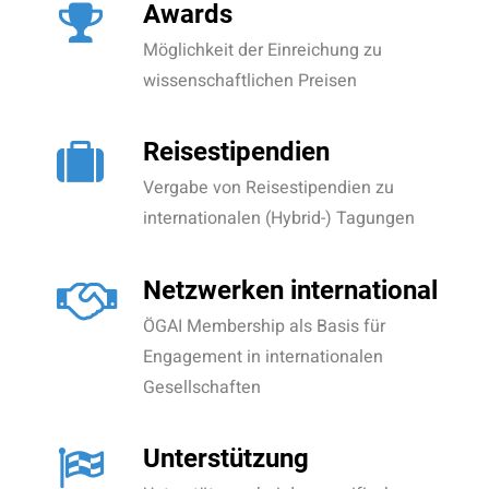
Awards
Möglichkeit der Einreichung zu
wissenschaftlichen Preisen
Reisestipendien
Vergabe von Reisestipendien zu
internationalen (Hybrid-) Tagungen
Netzwerken international
ÖGAI Membership als Basis für
Engagement in internationalen
Gesellschaften
Unterstützung