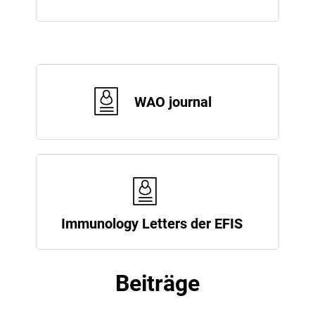
WAO journal
Immunology Letters der EFIS
Beiträge