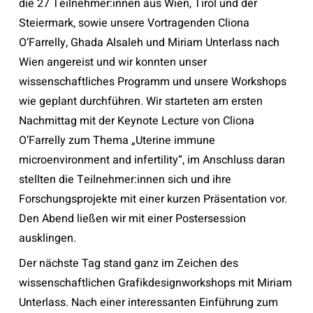
die 27 Teilnehmer:innen aus Wien, Tirol und der
Steiermark, sowie unsere Vortragenden Cliona
O’Farrelly, Ghada Alsaleh und Miriam Unterlass nach
Wien angereist und wir konnten unser
wissenschaftliches Programm und unsere Workshops
wie geplant durchführen. Wir starteten am ersten
Nachmittag mit der Keynote Lecture von Cliona
O’Farrelly zum Thema „Uterine immune
microenvironment and infertility“, im Anschluss daran
stellten die Teilnehmer:innen sich und ihre
Forschungsprojekte mit einer kurzen Präsentation vor.
Den Abend ließen wir mit einer Postersession
ausklingen.
Der nächste Tag stand ganz im Zeichen des
wissenschaftlichen Grafikdesignworkshops mit Miriam
Unterlass. Nach einer interessanten Einführung zum