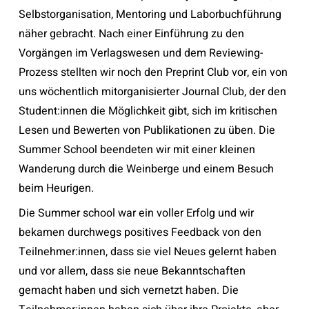
Selbstorganisation, Mentoring und Laborbuchführung
näher gebracht. Nach einer Einführung zu den
Vorgängen im Verlagswesen und dem Reviewing-
Prozess stellten wir noch den Preprint Club vor, ein von
uns wöchentlich mitorganisierter Journal Club, der den
Student:innen die Möglichkeit gibt, sich im kritischen
Lesen und Bewerten von Publikationen zu üben. Die
Summer School beendeten wir mit einer kleinen
Wanderung durch die Weinberge und einem Besuch
beim Heurigen.
Die Summer school war ein voller Erfolg und wir
bekamen durchwegs positives Feedback von den
Teilnehmer:innen, dass sie viel Neues gelernt haben
und vor allem, dass sie neue Bekanntschaften
gemacht haben und sich vernetzt haben. Die