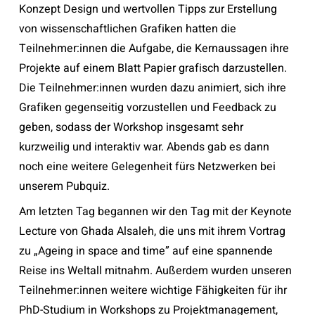
Konzept Design und wertvollen Tipps zur Erstellung
von wissenschaftlichen Grafiken hatten die
Teilnehmer:innen die Aufgabe, die Kernaussagen ihre
Projekte auf einem Blatt Papier grafisch darzustellen.
Die Teilnehmer:innen wurden dazu animiert, sich ihre
Grafiken gegenseitig vorzustellen und Feedback zu
geben, sodass der Workshop insgesamt sehr
kurzweilig und interaktiv war. Abends gab es dann
noch eine weitere Gelegenheit fürs Netzwerken bei
unserem Pubquiz.
Am letzten Tag begannen wir den Tag mit der Keynote
Lecture von Ghada Alsaleh, die uns mit ihrem Vortrag
zu „Ageing in space and time” auf eine spannende
Reise ins Weltall mitnahm. Außerdem wurden unseren
Teilnehmer:innen weitere wichtige Fähigkeiten für ihr
PhD-Studium in Workshops zu Projektmanagement,