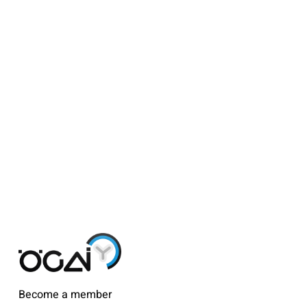
Become a member