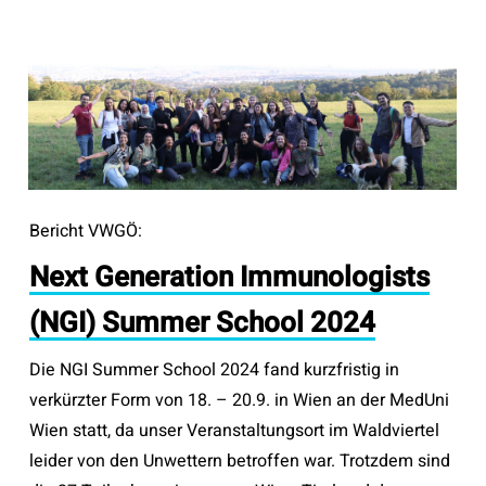
Bericht VWGÖ:
Next Generation Immunologists
(NGI) Summer School 2024
Die NGI Summer School 2024 fand kurzfristig in
verkürzter Form von 18. – 20.9. in Wien an der MedUni
Wien statt, da unser Veranstaltungsort im Waldviertel
leider von den Unwettern betroffen war. Trotzdem sind