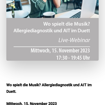
Wo spielt die Musik? Allergiediagnostik und AIT im
Duett.
Mittwoch, 15. November 2023