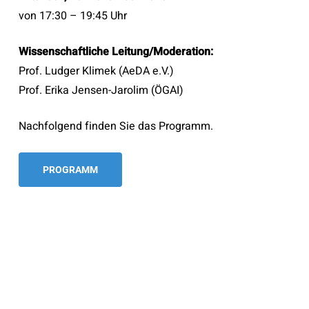
von 17:30 – 19:45 Uhr
Wissenschaftliche Leitung/Moderation:
Prof. Ludger Klimek (AeDA e.V.)
Prof. Erika Jensen-Jarolim (ÖGAI)
Nachfolgend finden Sie das Programm.
PROGRAMM