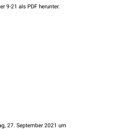
r 9-21 als PDF herunter.
ag, 27. September 2021 um