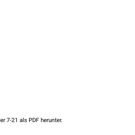
r 7-21 als PDF herunter.