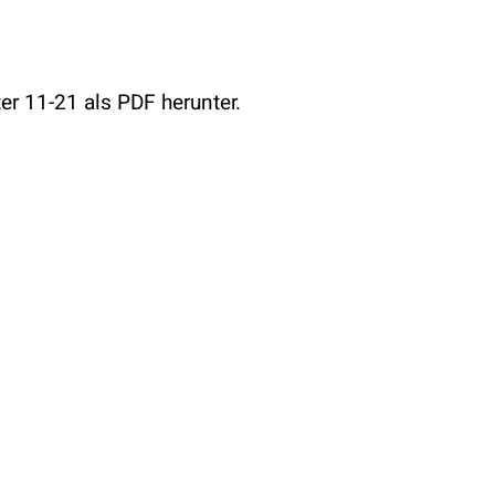
er 11-21 als PDF herunter.