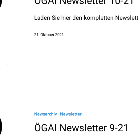
ÖGAI Newsletter 10-21
Laden Sie hier den kompletten Newslett
21. Oktober 2021
ÖGAI
Newsletter
9-
Newsarchiv
Newsletter
21
ÖGAI Newsletter 9-21