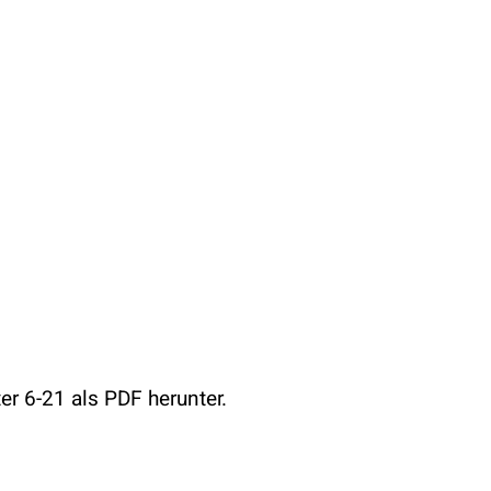
r 6-21 als PDF herunter.