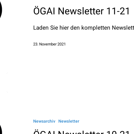
21
ÖGAI Newsletter 11-21
Laden Sie hier den kompletten Newslett
23. November 2021
ÖGAI
Newsletter
10-
Newsarchiv
Newsletter
21