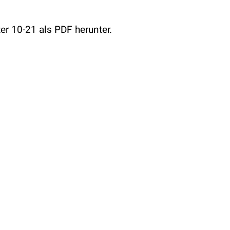
er 10-21 als PDF herunter.