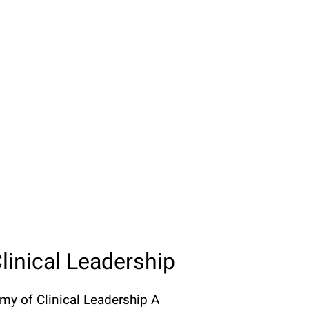
inical Leadership
 of Clinical Leadership A