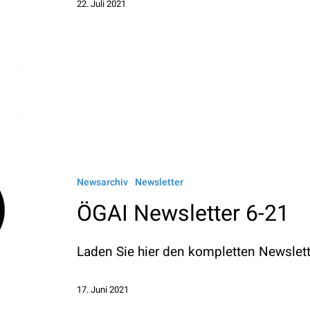
22. Juli 2021
ÖGAI
Newsletter
6-
Newsarchiv
Newsletter
21
ÖGAI Newsletter 6-21
Laden Sie hier den kompletten Newslette
17. Juni 2021