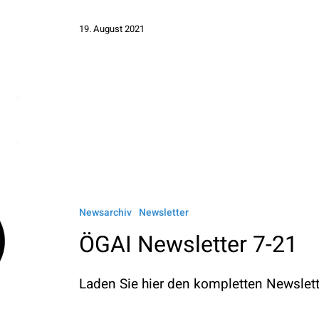
19. August 2021
ÖGAI
Newsletter
7-
Newsarchiv
Newsletter
21
ÖGAI Newsletter 7-21
Laden Sie hier den kompletten Newslette