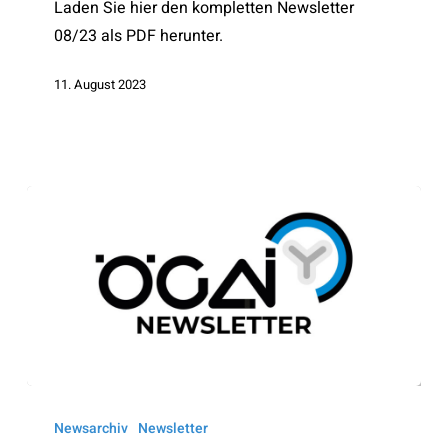
Laden Sie hier den kompletten Newsletter
08/23 als PDF herunter.
11. August 2023
ÖGAI
Newsletter
Newsarchiv
Newsletter