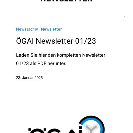
ÖGAI
Newsletter
Newsarchiv
Newsletter
01/23
ÖGAI Newsletter 01/23
Laden Sie hier den kompletten Newsletter
01/23 als PDF herunter.
23. Januar 2023