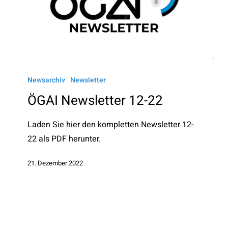
ÖGAI
Newsletter
Newsarchiv
Newsletter
12-
ÖGAI Newsletter 12-22
22
Laden Sie hier den kompletten Newsletter 12-
22 als PDF herunter.
21. Dezember 2022