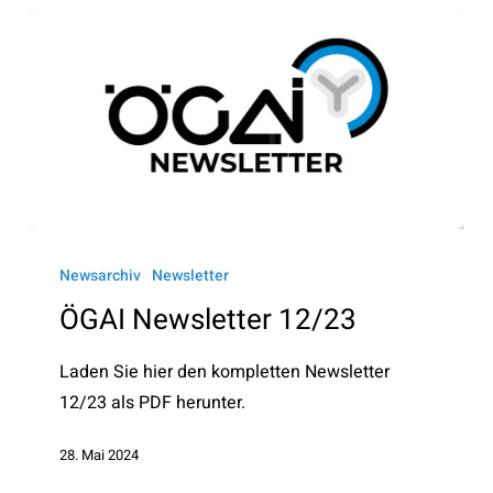
ÖGAI
Newsletter
Newsarchiv
Newsletter
12/23
ÖGAI Newsletter 12/23
Laden Sie hier den kompletten Newsletter
12/23 als PDF herunter.
28. Mai 2024