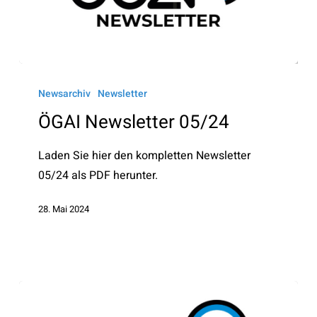
ÖGAI
Newsletter
Newsarchiv
Newsletter
05/24
ÖGAI Newsletter 05/24
Laden Sie hier den kompletten Newsletter
05/24 als PDF herunter.
28. Mai 2024