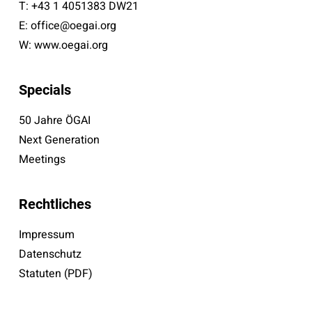
T:
+43 1 4051383 DW21
E:
office@oegai.org
W:
www.oegai.org
Specials
50 Jahre ÖGAI
Next Generation
Meetings
Rechtliches
Impressum
Datenschutz
Statuten (PDF)