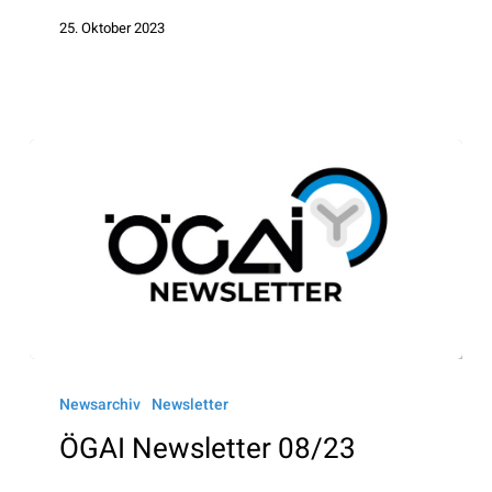
25. Oktober 2023
ÖGAI
Newsletter
Newsarchiv
Newsletter
08/23
ÖGAI Newsletter 08/23