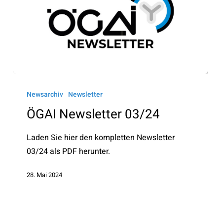
ÖGAI
Newsletter
Newsarchiv
Newsletter
03/24
ÖGAI Newsletter 03/24
Laden Sie hier den kompletten Newsletter
03/24 als PDF herunter.
28. Mai 2024