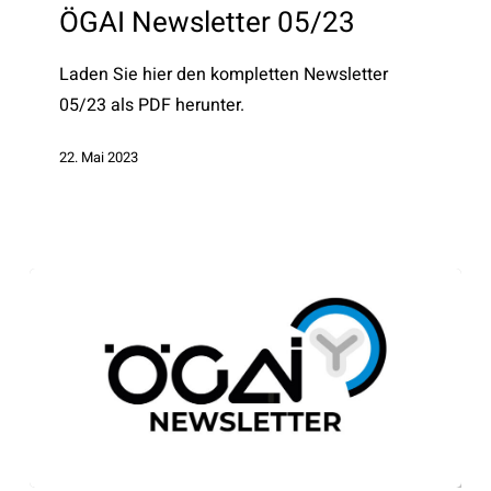
05/23
ÖGAI Newsletter 05/23
Laden Sie hier den kompletten Newsletter
05/23 als PDF herunter.
22. Mai 2023