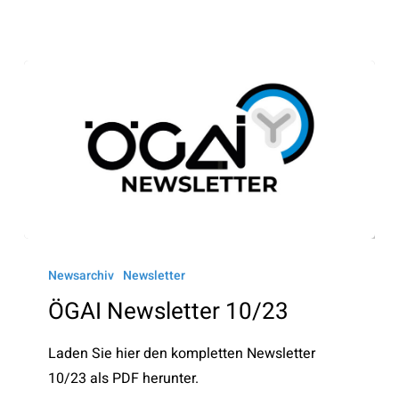
ÖGAI
Newsletter
Newsarchiv
Newsletter
10/23
ÖGAI Newsletter 10/23
Laden Sie hier den kompletten Newsletter
10/23 als PDF herunter.