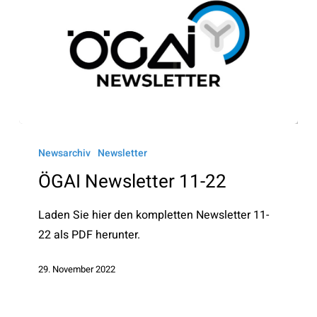
ÖGAI
Newsletter
Newsarchiv
Newsletter
11-
ÖGAI Newsletter 11-22
22
Laden Sie hier den kompletten Newsletter 11-
22 als PDF herunter.
29. November 2022