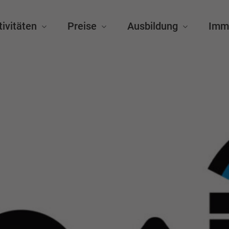
tivitäten
Preise
Ausbildung
Imm