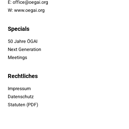
E:
office@oegai.org
W:
www.oegai.org
Specials
50 Jahre ÖGAI
Next Generation
Meetings
Rechtliches
Impressum
Datenschutz
Statuten (PDF)