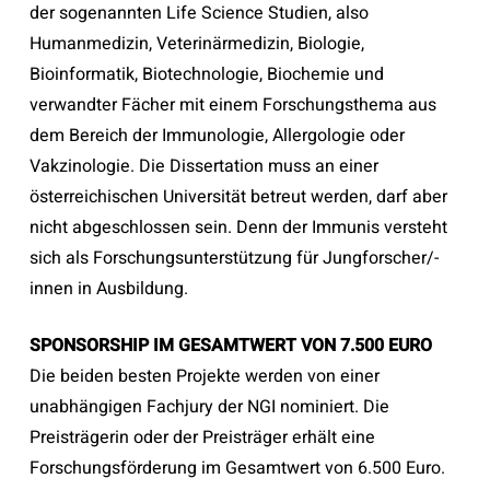
der sogenannten Life Science Studien, also
Humanmedizin, Veterinärmedizin, Biologie,
Bioinformatik, Biotechnologie, Biochemie und
verwandter Fächer mit einem Forschungsthema aus
dem Bereich der Immunologie, Allergologie oder
Vakzinologie. Die Dissertation muss an einer
österreichischen Universität betreut werden, darf aber
nicht abgeschlossen sein. Denn der Immunis versteht
sich als Forschungsunterstützung für Jungforscher/-
innen in Ausbildung.
SPONSORSHIP IM GESAMTWERT VON 7.500 EURO
Die beiden besten Projekte werden von einer
unabhängigen Fachjury der NGI nominiert. Die
Preisträgerin oder der Preisträger erhält eine
Forschungsförderung im Gesamtwert von 6.500 Euro.