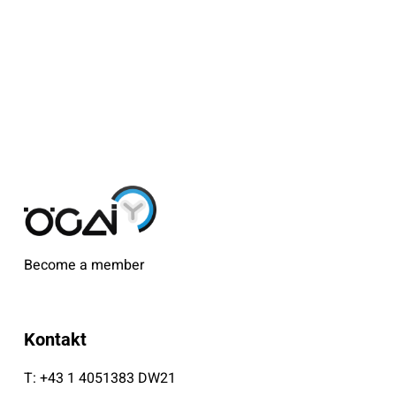
Become a member
Kontakt
T:
+43 1 4051383 DW21