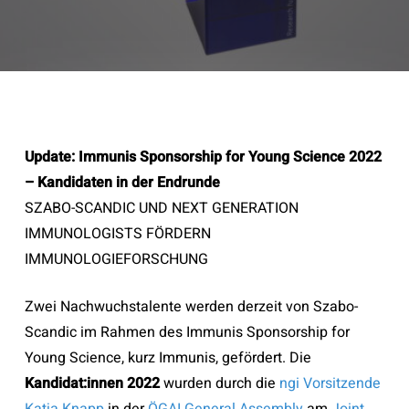
Update: Immunis Sponsorship for Young Science 2022
– Kandidaten in der Endrunde
SZABO-SCANDIC UND NEXT GENERATION
IMMUNOLOGISTS FÖRDERN
IMMUNOLOGIEFORSCHUNG
Zwei Nachwuchstalente werden derzeit von Szabo-
Scandic im Rahmen des Immunis Sponsorship for
Young Science, kurz Immunis, gefördert. Die
Kandidat:innen 2022
wurden durch die
ngi Vorsitzende