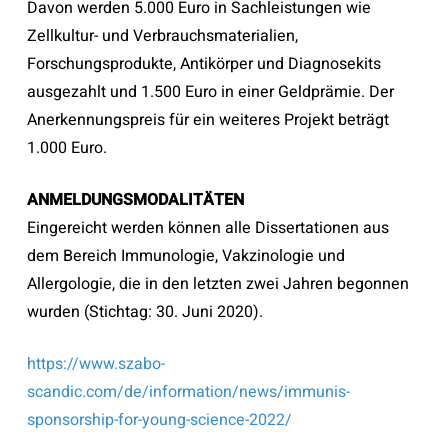
Davon werden 5.000 Euro in Sachleistungen wie
Zellkultur- und Verbrauchsmaterialien,
Forschungsprodukte, Antikörper und Diagnosekits
ausgezahlt und 1.500 Euro in einer Geldprämie. Der
Anerkennungspreis für ein weiteres Projekt beträgt
1.000 Euro.
ANMELDUNGSMODALITÄTEN
Eingereicht werden können alle Dissertationen aus
dem Bereich Immunologie, Vakzinologie und
Allergologie, die in den letzten zwei Jahren begonnen
wurden (Stichtag: 30. Juni 2020).
https://www.szabo-
scandic.com/de/information/news/immunis-
sponsorship-for-young-science-2022/