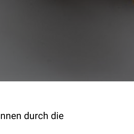
innen durch die