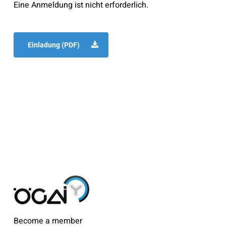
Eine Anmeldung ist nicht erforderlich.
Einladung (PDF)
Become a member