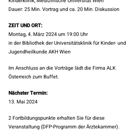
Kinderklinik, Medizinische Universität Wien
Dauer: 25 Min. Vortrag und ca. 20 Min. Diskussion
ZEIT UND ORT:
Montag, 4. März 2024 um 19:00 Uhr
in der Bibliothek der Universitätsklinik für Kinder- und
Jugendheilkunde AKH Wien
Im Anschluss an die Vorträge lädt die Firma ALK
Österreich zum Buffet.
Nächster Termin:
13. Mai 2024
2 Fortbildungspunkte erhalten Sie für diese
Veranstaltung (DFP-Programm der Ärztekammer).