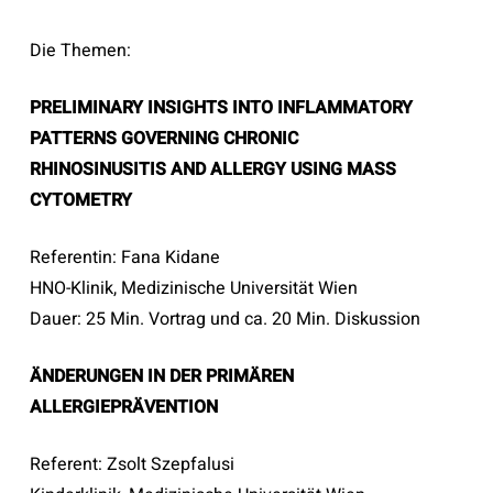
Die Themen:
PRELIMINARY INSIGHTS INTO INFLAMMATORY
PATTERNS GOVERNING CHRONIC
RHINOSINUSITIS AND ALLERGY USING MASS
CYTOMETRY
Referentin: Fana Kidane
HNO-Klinik, Medizinische Universität Wien
Dauer: 25 Min. Vortrag und ca. 20 Min. Diskussion
ÄNDERUNGEN IN DER PRIMÄREN
ALLERGIEPRÄVENTION
Referent: Zsolt Szepfalusi