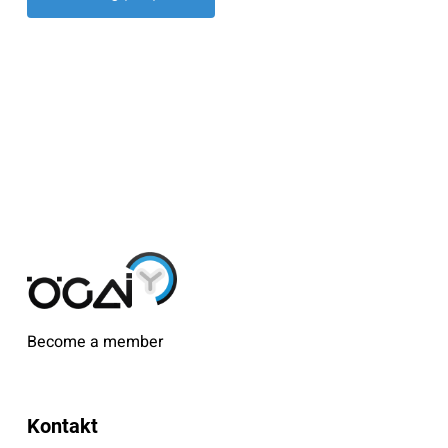
Become a member
Kontakt