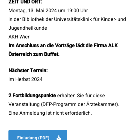
ZEIT UND ORT:
Montag, 13. Mai 2024 um 19:00 Uhr
in der Bibliothek der Universitätsklinik für Kinder- und
Jugendheilkunde
AKH Wien
Im Anschluss an die Vorträge lädt die Firma ALK
Österreich zum Buffet.
Nächster Termin:
Im Herbst 2024
2 Fortbildungspunkte
erhalten Sie für diese
Veranstaltung (DFP-Programm der Ärztekammer).
Eine Anmeldung ist nicht erforderlich.
Einladung (PDF)