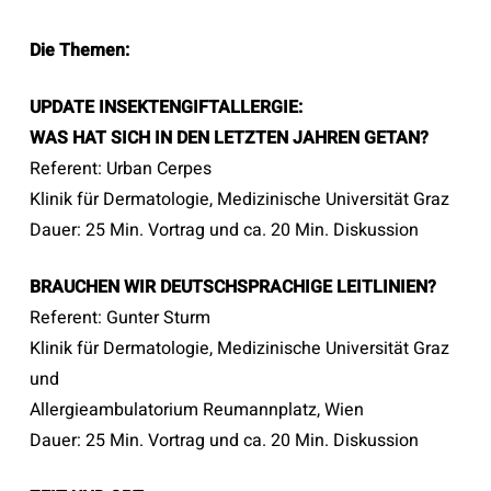
Die Themen:
UPDATE INSEKTENGIFTALLERGIE:
WAS HAT
SICH IN DEN LETZTEN JAHREN GETAN?
Referent: Urban Cerpes
Klinik für Dermatologie, Medizinische Universität Graz
Dauer: 25 Min. Vortrag und ca. 20 Min. Diskussion
BRAUCHEN WIR DEUTSCHSPRACHIGE
LEITLINIEN?
Referent: Gunter Sturm
Klinik für Dermatologie, Medizinische Universität Graz
und
Allergieambulatorium Reumannplatz, Wien
Dauer: 25 Min. Vortrag und ca. 20 Min. Diskussion