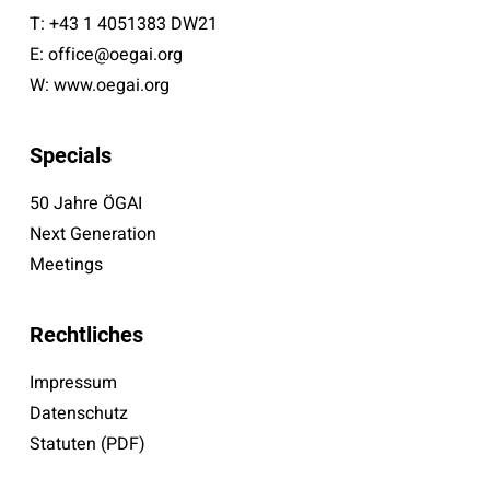
T:
+43 1 4051383 DW21
E:
office@oegai.org
W:
www.oegai.org
Specials
50 Jahre ÖGAI
Next Generation
Meetings
Rechtliches
Impressum
Datenschutz
Statuten (PDF)