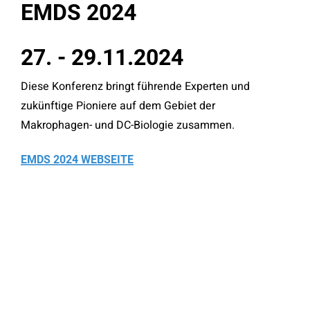
EMDS
2024
27.
-
29.11.2024
Diese Konferenz bringt führende Experten und
zukünftige Pioniere auf dem Gebiet der
Makrophagen- und DC-Biologie zusammen.
EMDS 2024 WEBSEITE