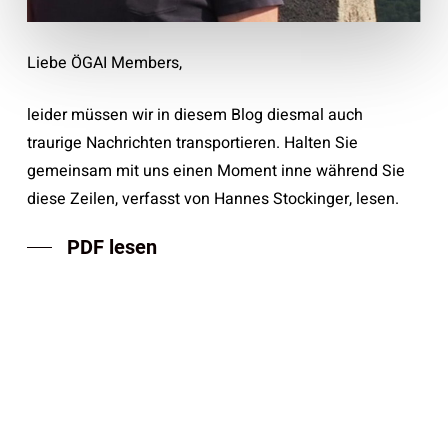
Liebe ÖGAI Members,
leider müssen wir in diesem Blog diesmal auch
traurige Nachrichten transportieren. Halten Sie
gemeinsam mit uns einen Moment inne während Sie
diese Zeilen, verfasst von Hannes Stockinger, lesen.
PDF lesen