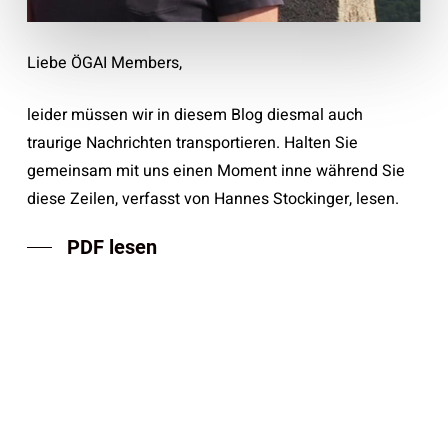
Liebe ÖGAI Members,
leider müssen wir in diesem Blog diesmal auch
traurige Nachrichten transportieren. Halten Sie
gemeinsam mit uns einen Moment inne während Sie
diese Zeilen, verfasst von Hannes Stockinger, lesen.
PDF lesen