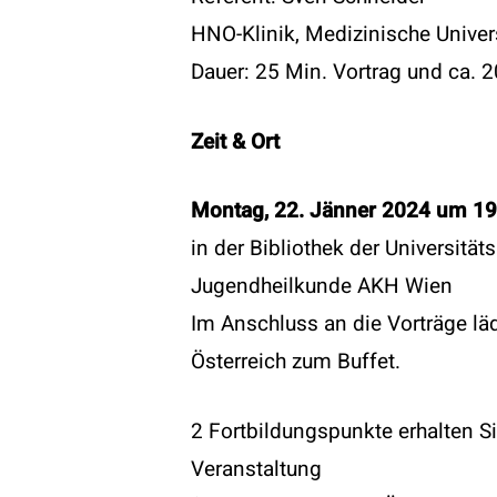
HNO-Klinik, Medizinische Univer
Dauer: 25 Min. Vortrag und ca. 
Zeit & Ort
Montag, 22. Jänner 2024 um 19
in der Bibliothek der Universitäts
Jugendheilkunde AKH Wien
Im Anschluss an die Vorträge lä
Österreich zum Buffet.
2 Fortbildungspunkte erhalten Si
Veranstaltung