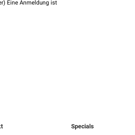
) Eine Anmeldung ist
t
Specials