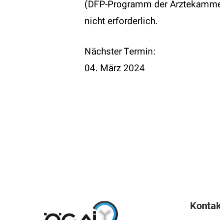
(DFP-Programm der Ärztekammer
nicht erforderlich.
Nächster Termin:
04. März 2024
Kontak