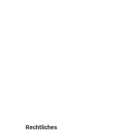
Rechtliches