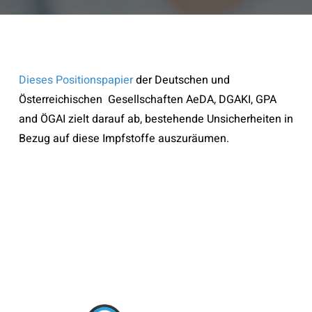
Dieses Positionspapier
der Deutschen und
Österreichischen Gesellschaften AeDA, DGAKI, GPA
and ÖGAI zielt darauf ab, bestehende Unsicherheiten in
Bezug auf diese Impfstoffe auszuräumen.