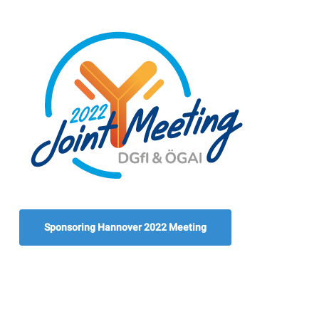
Sponsoring Hannover 2022 Meeting