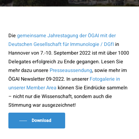
Die
gemeinsame Jahrestagung der ÖGAI mit der
Deutschen Gesellschaft für Immunologie / DGfI
in
Hannover von 7.-10. September 2022 ist mit über 1000
Delegates erfolgreich zu Ende gegangen. Lesen Sie
mehr dazu unsere
Presseaussendung
, sowie mehr im
ÖGAI Newsletter 09-2022. In unserer
Fotogalerie in
unserer Member Area
können Sie Eindrücke sammeln
– nicht nur die Wissenschaft, sondern auch die
Stimmung war ausgezeichnet!
Download