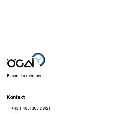
Become a member
Kontakt
T:
+43 1 4051383 DW21