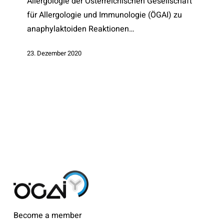
Allergologie der Österreichischen Gesellschaft
für Allergologie und Immunologie (ÖGAI) zu
anaphylaktoiden Reaktionen…
23. Dezember 2020
Become a member