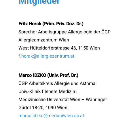
Mitglieder
Fritz Horak (Prim. Priv. Doz. Dr.)
Sprecher Arbeitsgruppe Allergologie der ÖGP
Allergieamzentrum Wien
West Hütteldorferstrasse 46, 1150 Wien
f.horak@allergiezentrum.at
Marco IDZKO (Univ. Prof. Dr.)
ÖGP Arbeitskreis Allergie und Asthma
Univ.-Klinik f.Innere Medizin II
Medizinische Universität Wien – Währinger
Gürtel 18-20, 1090 Wien
marco.idzko@meduniwien.ac.at