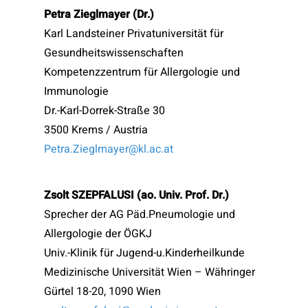
Petra Zieglmayer (Dr.)
Karl Landsteiner Privatuniversität für
Gesundheitswissenschaften
Kompetenzzentrum für Allergologie und
Immunologie
Dr.-Karl-Dorrek-Straße 30
3500 Krems / Austria
Petra.Zieglmayer@kl.ac.at
Zsolt SZEPFALUSI (ao. Univ. Prof. Dr.)
Sprecher der AG Päd.Pneumologie und
Allergologie der ÖGKJ
Univ.-Klinik für Jugend-u.Kinderheilkunde
Medizinische Universität Wien – Währinger
Gürtel 18-20, 1090 Wien