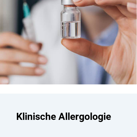
Klinische Allergologie