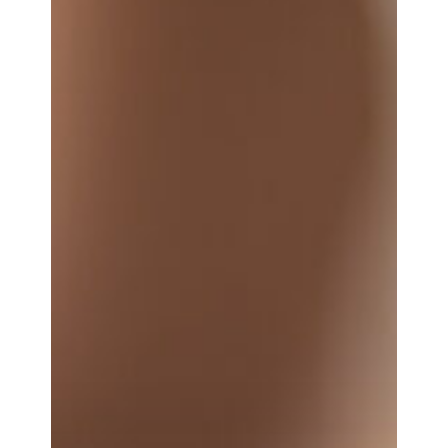
Spezialisierung
Allergologie