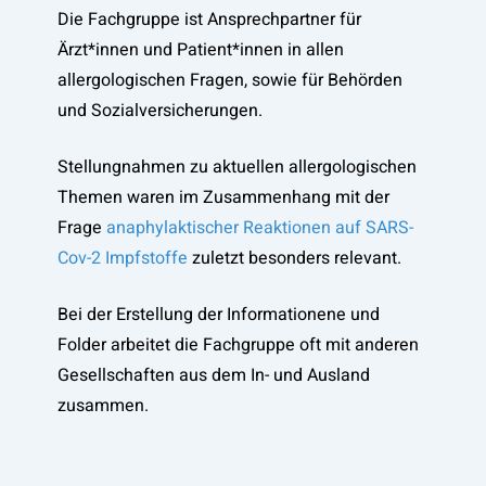
Die Fachgruppe ist Ansprechpartner für
Ärzt*innen und Patient*innen in allen
allergologischen Fragen, sowie für Behörden
und Sozialversicherungen.
Stellungnahmen zu aktuellen allergologischen
Themen waren im Zusammenhang mit der
Frage
anaphylaktischer Reaktionen auf SARS-
Cov-2 Impfstoffe
zuletzt besonders relevant.
Bei der Erstellung der Informationene und
Folder arbeitet die Fachgruppe oft mit anderen
Gesellschaften aus dem In- und Ausland
zusammen.