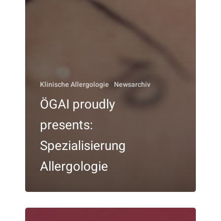
Klinische Allergologie
Newsarchiv
ÖGAI proudly
presents:
Spezialisierung
Allergologie
LEITFADEN