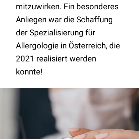
mitzuwirken. Ein besonderes
Anliegen war die Schaffung
der Spezialisierung für
Allergologie in Österreich, die
2021 realisiert werden
konnte!