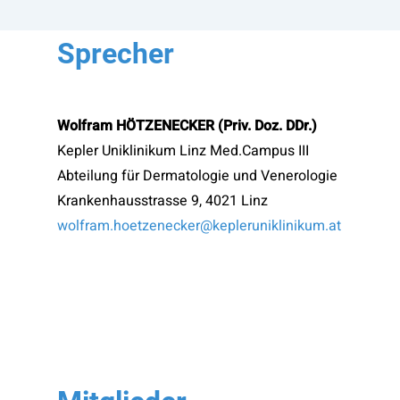
Sprecher
Wolfram HÖTZENECKER (Priv. Doz. DDr.)
Kepler Uniklinikum Linz Med.Campus III
Abteilung für Dermatologie und Venerologie
Krankenhausstrasse 9, 4021 Linz
wolfram.hoetzenecker@kepleruniklinikum.at