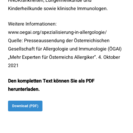
HNOKrankheiten, Lungenheilkunde und
Kinderheilkunde sowie klinische Immunologen.
Weitere Informationen:
www.oegai.org/spezialisierung-in-allergologie/
Quelle: Presseaussendung der Österreichischen
Gesellschaft für Allergologie und Immunologie (ÖGAI)
„Mehr Experten für Österreichs Allergiker“. 4. Oktober
2021
Den kompletten Text können Sie als PDF
herunterladen.
Download (PDF)