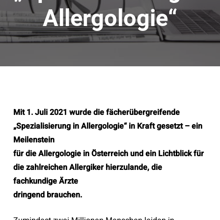
Allergologie“
Mit 1. Juli 2021 wurde die fächerübergreifende
„Spezialisierung in Allergologie“ in Kraft gesetzt – ein
Meilenstein
für die Allergologie in Österreich und ein Lichtblick für
die zahlreichen Allergiker hierzulande, die
fachkundige Ärzte
dringend brauchen.