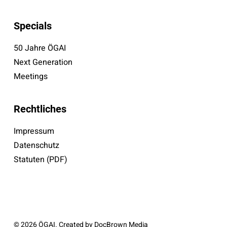
Specials
50 Jahre ÖGAI
Next Generation
Meetings
Rechtliches
Impressum
Datenschutz
Statuten (PDF)
© 2026 ÖGAI. Created by
DocBrown Media