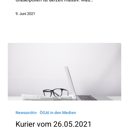
9. Juni 2021
Kurier
vom
Newsarchiv
ÖGAI in den Medien
26.05.2021
Kurier vom 26.05.2021