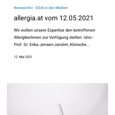
allergia.at
vom
Newsarchiv
ÖGAI in den Medien
12.05.2021
allergia.at vom 12.05.2021
Wir wollen unsere Expertise den betroffenen
AllergikerInnen zur Verfügung stellen. Univ.-
Prof. Dr. Erika Jensen-Jarolim, Klinische…
12. Mai 2021