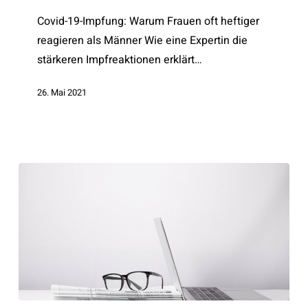
Covid-19-Impfung: Warum Frauen oft heftiger
reagieren als Männer Wie eine Expertin die
stärkeren Impfreaktionen erklärt…
26. Mai 2021