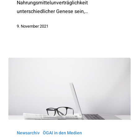
Nahrungsmittelunverträglichkeit
unterschiedlicher Genese sein,…
9. November 2021
Ärzte
Exklusiv
Newsarchiv
ÖGAI in den Medien