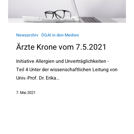
Ärzte
Krone
Newsarchiv
ÖGAI in den Medien
vom
Ärzte Krone vom 7.5.2021
7.5.2021
Initiative Allergien und Unverträglichkeiten -
Teil 4 Unter der wissenschaftlichen Leitung von
Univ.-Prof. Dr. Erika…
7. Mai 2021