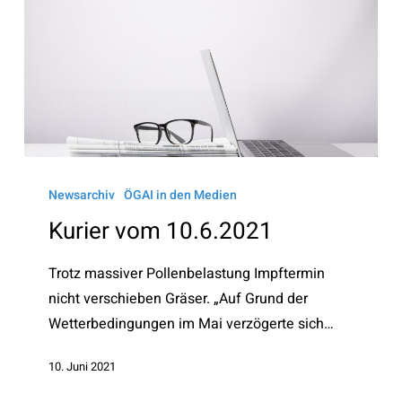
Kurier
vom
Newsarchiv
ÖGAI in den Medien
10.6.2021
Kurier vom 10.6.2021
Trotz massiver Pollenbelastung Impftermin
nicht verschieben Gräser. „Auf Grund der
Wetterbedingungen im Mai verzögerte sich…
10. Juni 2021