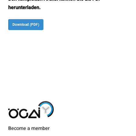
herunterladen.
Download (PDF)
Become a member