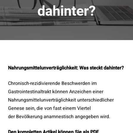
dahinter?
Nahrungsmittelunverträglichkeit: Was steckt dahinter?
Chronisch-rezidivierende Beschwerden im
Gastrointestinaltrakt können Anzeichen einer
Nahrungsmittelunverträglichkeit unterschiedlicher
Genese sein, die von fast einem Viertel
der Bevölkerung anamnestisch angegeben wird.
Den kompletten Artikel können Sie als PDF