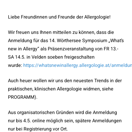
Liebe Freundinnen und Freunde der Allergologie!
Wir freuen uns Ihnen mitteilen zu können, dass die
Anmeldung für das 14. Wörthersee Symposium „What’s
new in Allergy“ als Präsenzveranstaltung von FR 13.-
SA 14.5. in Velden soeben freigeschalten
wurde:
https://whatsnewinallergy.allergologie.at/anmeldu
Auch heuer wollen wir uns den neuesten Trends in der
praktischen, klinischen Allergologie widmen, siehe
PROGRAMM).
Aus organisatorischen Gründen wird die Anmeldung
nur bis 4.5. online möglich sein, spätere Anmeldungen
nur bei Registrierung vor Ort.