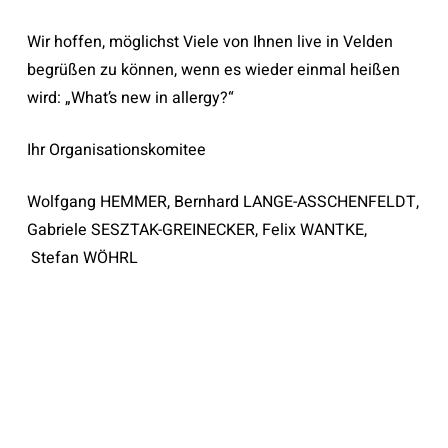
Wir hoffen, möglichst Viele von Ihnen live in Velden
begrüßen zu können, wenn es wieder einmal heißen
wird: „What’s new in allergy?“
Ihr Organisationskomitee
Wolfgang HEMMER, Bernhard LANGE-ASSCHENFELDT,
Gabriele SESZTAK-GREINECKER, Felix WANTKE,
Stefan WÖHRL