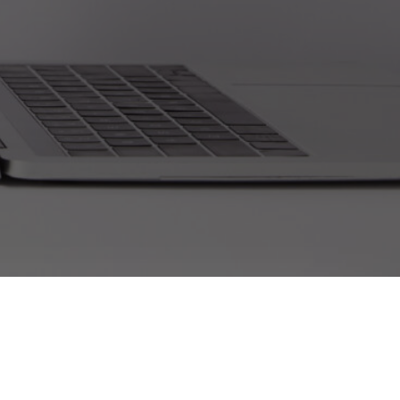
Rechtliches