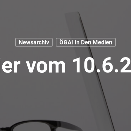
Newsarchiv
ÖGAI In Den Medien
ier vom 10.6.