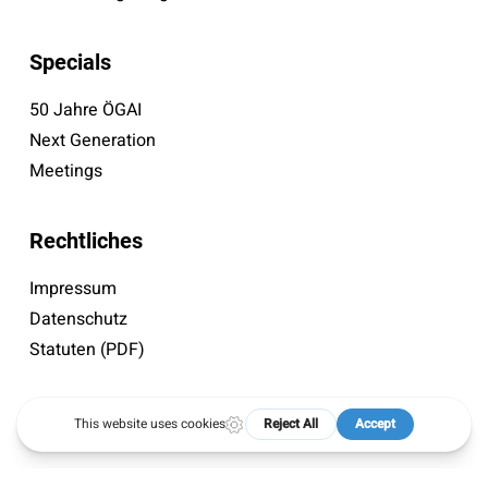
Specials
50 Jahre ÖGAI
Next Generation
Meetings
Rechtliches
Impressum
Datenschutz
Statuten (PDF)