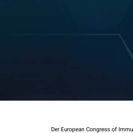
Der European Congress of Immuno