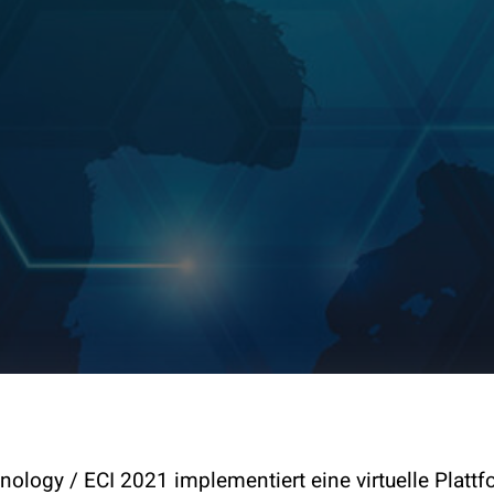
logy / ECI 2021 implementiert eine virtuelle Platt