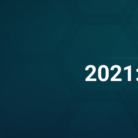
2021: