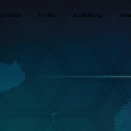
tivitäten
Preise
Ausbildung
Imm