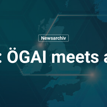
Newsarchiv
 ÖGAI meets 