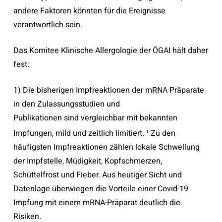
andere Faktoren könnten für die Ereignisse
verantwortlich sein.
Das Komitee Klinische Allergologie der ÖGAI hält daher
fest:
1) Die bisherigen Impfreaktionen der mRNA Präparate
in den Zulassungsstudien und
Publikationen sind vergleichbar mit bekannten
Impfungen, mild und zeitlich limitiert.
Zu den
1
häufigsten Impfreaktionen zählen lokale Schwellung
der Impfstelle, Müdigkeit, Kopfschmerzen,
Schüttelfrost und Fieber. Aus heutiger Sicht und
Datenlage überwiegen die Vorteile einer Covid-19
Impfung mit einem mRNA-Präparat deutlich die
Risiken.