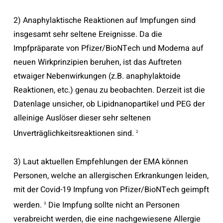
2) Anaphylaktische Reaktionen auf Impfungen sind
insgesamt sehr seltene Ereignisse. Da die
Impfpräparate von Pfizer/BioNTech und Moderna auf
neuen Wirkprinzipien beruhen, ist das Auftreten
etwaiger Nebenwirkungen (z.B. anaphylaktoide
Reaktionen, etc.) genau zu beobachten. Derzeit ist die
Datenlage unsicher, ob Lipidnanopartikel und PEG der
alleinige Auslöser dieser sehr seltenen
Unverträglichkeitsreaktionen sind.
2
3) Laut aktuellen Empfehlungen der EMA können
Personen, welche an allergischen Erkrankungen leiden,
mit der Covid-19 Impfung von Pfizer/BioNTech geimpft
werden.
Die Impfung sollte nicht an Personen
3
verabreicht werden, die eine nachgewiesene Allergie