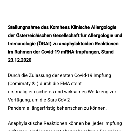
Stellungnahme des Komitees Klinische Allergologie
der Österreichischen Gesellschaft für
Allergologie und
Immunologie (ÖGAI) zu anaphylaktoiden Reaktionen
im Rahmen der Covid-19 mRNA-Impfungen, Stand
23.12.2020
Durch die Zulassung der ersten Covid-19 Impfung
(Comirnaty ® ) durch die EMA steht
erstmalig ein sicheres und wirksames Werkzeug zur
Verfügung, um die Sars-CoV-2
Pandemie längerfristig beherrschen zu können.
Anaphylaktische Reaktionen können bei jeder Impfung