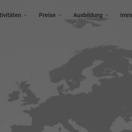
tivitäten
Preise
Ausbildung
Imm