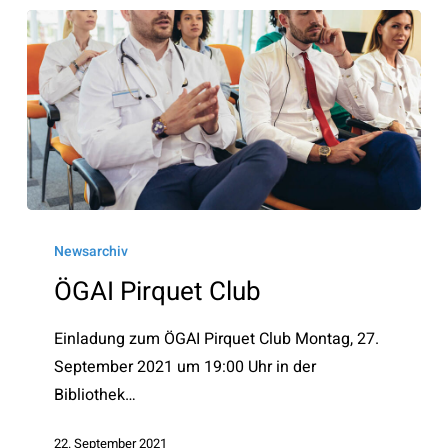
ÖGAI
Pirquet
Newsarchiv
Club
ÖGAI Pirquet Club
Einladung zum ÖGAI Pirquet Club Montag, 27.
September 2021 um 19:00 Uhr in der
Bibliothek…
22. September 2021