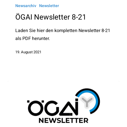
Newsletter
Newsarchiv
Newsletter
8-
ÖGAI Newsletter 8-21
21
Laden Sie hier den kompletten Newsletter 8-21
als PDF herunter.
19. August 2021