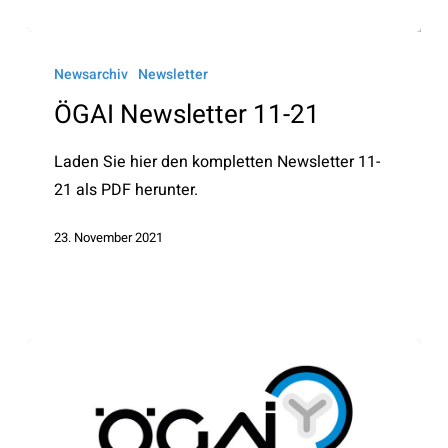
ÖGAI
Newsletter
Newsarchiv
Newsletter
11-
ÖGAI Newsletter 11-21
21
Laden Sie hier den kompletten Newsletter 11-
21 als PDF herunter.
23. November 2021