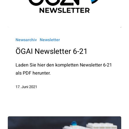
ÖGAI
Newsletter
Newsarchiv
Newsletter
6-
ÖGAI Newsletter 6-21
21
Laden Sie hier den kompletten Newsletter 6-21
als PDF herunter.
17. Juni 2021