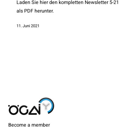
Laden Sie hier den kompletten Newsletter 5-21
als PDF herunter.
11. Juni 2021
Become a member