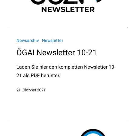
ÖGAI
Newsletter
Newsarchiv
Newsletter
10-
ÖGAI Newsletter 10-21
21
Laden Sie hier den kompletten Newsletter 10-
21 als PDF herunter.
21. Oktober 2021