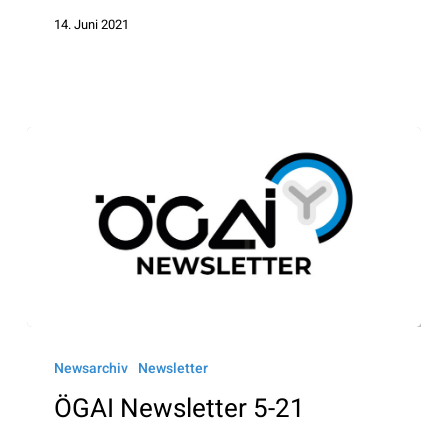
14. Juni 2021
ÖGAI
Newsletter
Newsarchiv
Newsletter
5-
ÖGAI Newsletter 5-21
21