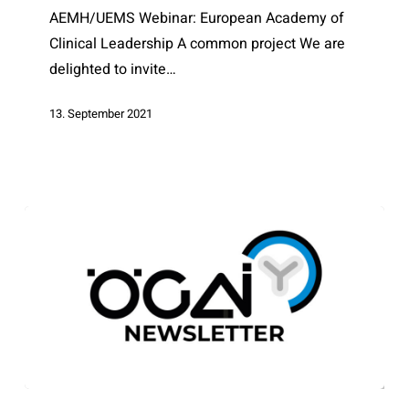
AEMH/UEMS Webinar: European Academy of
Clinical Leadership A common project We are
delighted to invite…
13. September 2021
ÖGAI