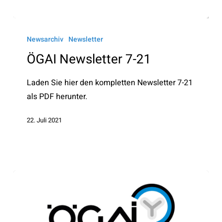
ÖGAI
Newsletter
Newsarchiv
Newsletter
7-
ÖGAI Newsletter 7-21
21
Laden Sie hier den kompletten Newsletter 7-21
als PDF herunter.
22. Juli 2021