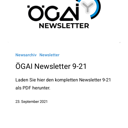
ÖGAI
Newsletter
Newsarchiv
Newsletter
9-
ÖGAI Newsletter 9-21
21
Laden Sie hier den kompletten Newsletter 9-21
als PDF herunter.
23. September 2021